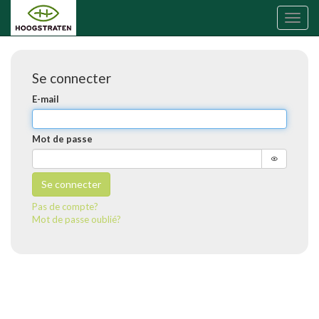
Toggl
naviga
Se connecter
E-mail
Mot de passe
Se connecter
Pas de compte?
Mot de passe oublié?